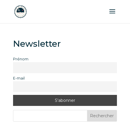
Newsletter
Prénom
E-mail