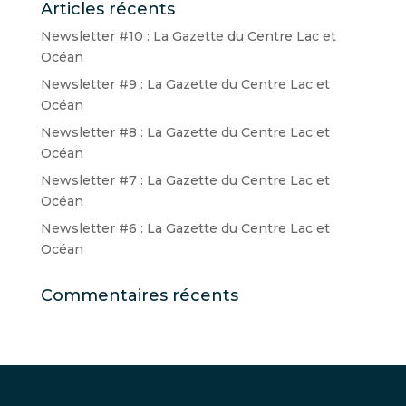
Articles récents
Newsletter #10 : La Gazette du Centre Lac et
Océan
Newsletter #9 : La Gazette du Centre Lac et
Océan
Newsletter #8 : La Gazette du Centre Lac et
Océan
Newsletter #7 : La Gazette du Centre Lac et
Océan
Newsletter #6 : La Gazette du Centre Lac et
Océan
Commentaires récents