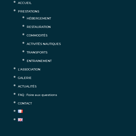
ACCUEIL
PRESTATIONS
HÉBERGEMENT
RESTAURATION
COMMODITÉS
ACTIVITÉS NAUTIQUES
TRANSPORTS
ENTRAINEMENT
L’ASSOCIATION
GALERIE
ACTUALITÉS
FAQ : Foire aux questions
CONTACT