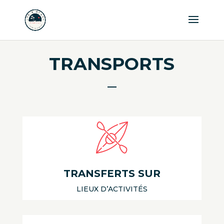
TRANSPORTS
TRANSFERTS SUR
LIEUX D’ACTIVITÉS