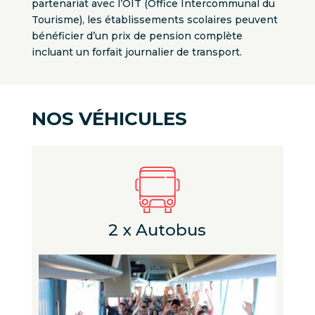
partenariat avec l’OIT (Office Intercommunal du
Tourisme), les établissements scolaires peuvent
bénéficier d’un prix de pension complète
incluant un forfait journalier de transport.
NOS VÉHICULES
2 x Autobus