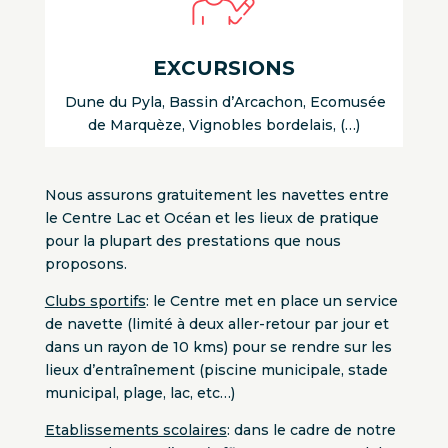
EXCURSIONS
Dune du Pyla, Bassin d’Arcachon, Ecomusée
de Marquèze, Vignobles bordelais, (…)
Nous assurons gratuitement les navettes entre
le Centre Lac et Océan et les lieux de pratique
pour la plupart des prestations que nous
proposons.
Clubs sportifs
: le Centre met en place un service
de navette (limité à deux aller-retour par jour et
dans un rayon de 10 kms) pour se rendre sur les
lieux d’entraînement (piscine municipale, stade
municipal, plage, lac, etc…)
Etablissements scolaires
: dans le cadre de notre