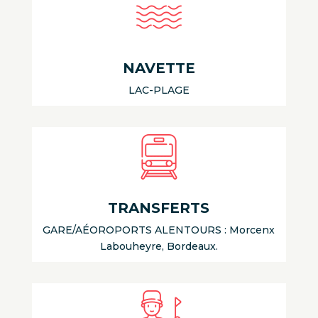
NAVETTE
LAC-PLAGE
TRANSFERTS
GARE/AÉOROPORTS ALENTOURS : Morcenx
Labouheyre, Bordeaux.