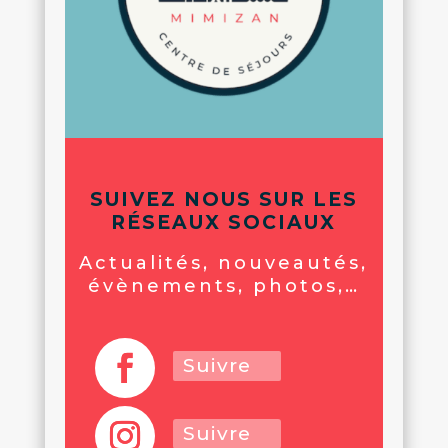
SUIVEZ NOUS SUR LES
RÉSEAUX SOCIAUX
Actualités, nouveautés,
évènements, photos,…
Suivre
Suivre