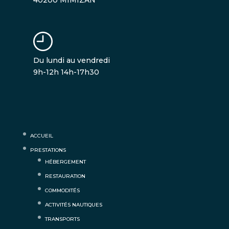
Du lundi au vendredi
9h-12h 14h-17h30
ACCUEIL
PRESTATIONS
HÉBERGEMENT
RESTAURATION
COMMODITÉS
ACTIVITÉS NAUTIQUES
TRANSPORTS