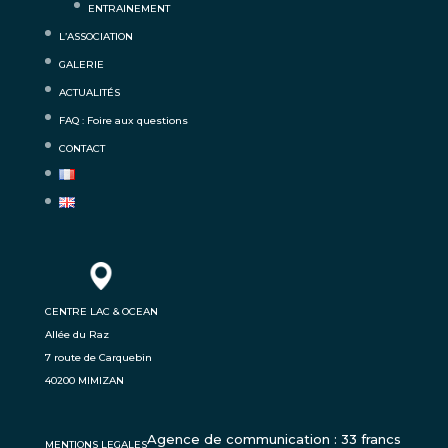
ENTRAINEMENT
L’ASSOCIATION
GALERIE
ACTUALITÉS
FAQ : Foire aux questions
CONTACT
CENTRE LAC & OCEAN
Allée du Raz
7 route de Carquebin
40200 MIMIZAN
Agence de communication : 33 francs
MENTIONS LEGALES