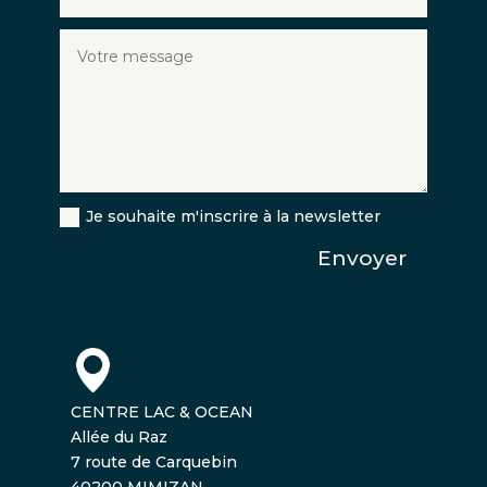
Je souhaite m'inscrire à la newsletter
Envoyer
CENTRE LAC & OCEAN
Allée du Raz
7 route de Carquebin
40200 MIMIZAN