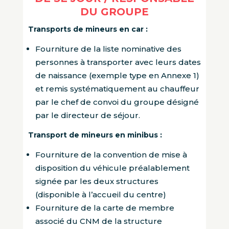
DU GROUPE
Transports de mineurs en car :
Fourniture de la liste nominative des
personnes à transporter avec leurs dates
de naissance (exemple type en Annexe 1)
et remis systématiquement au chauffeur
par le chef de convoi du groupe désigné
par le directeur de séjour.
Transport de mineurs en minibus :
Fourniture de la convention de mise à
disposition du véhicule préalablement
signée par les deux structures
(disponible à l’accueil du centre)
Fourniture de la carte de membre
associé du CNM de la structure