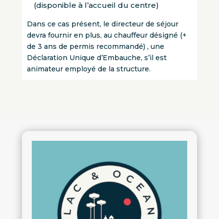
(disponible à l’accueil du centre)
Dans ce cas présent, le directeur de séjour
devra fournir en plus, au chauffeur désigné (+
de 3 ans de permis recommandé) , une
Déclaration Unique d’Embauche, s’il est
animateur employé de la structure.