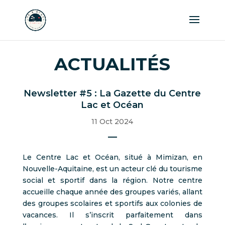
ACTUALITÉS
Newsletter #5 : La Gazette du Centre
Lac et Océan
11 Oct 2024
Le Centre Lac et Océan, situé à Mimizan, en
Nouvelle-Aquitaine, est un acteur clé du tourisme
social et sportif dans la région. Notre centre
accueille chaque année des groupes variés, allant
des groupes scolaires et sportifs aux colonies de
vacances. Il s’inscrit parfaitement dans