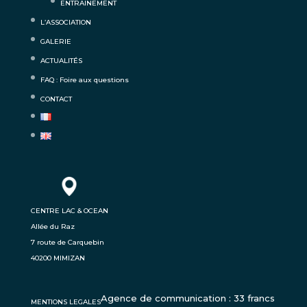
ENTRAINEMENT
L’ASSOCIATION
GALERIE
ACTUALITÉS
FAQ : Foire aux questions
CONTACT
CENTRE LAC & OCEAN
Allée du Raz
7 route de Carquebin
40200 MIMIZAN
Agence de communication : 33 francs
MENTIONS LEGALES