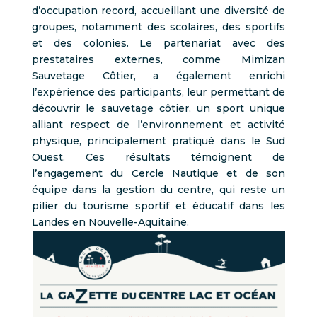
d’occupation record, accueillant une diversité de
groupes, notamment des scolaires, des sportifs
et des colonies. Le partenariat avec des
prestataires externes, comme Mimizan
Sauvetage Côtier, a également enrichi
l’expérience des participants, leur permettant de
découvrir le sauvetage côtier, un sport unique
alliant respect de l’environnement et activité
physique, principalement pratiqué dans le Sud
Ouest. Ces résultats témoignent de
l’engagement du Cercle Nautique et de son
équipe dans la gestion du centre, qui reste un
pilier du tourisme sportif et éducatif dans les
Landes en Nouvelle-Aquitaine.