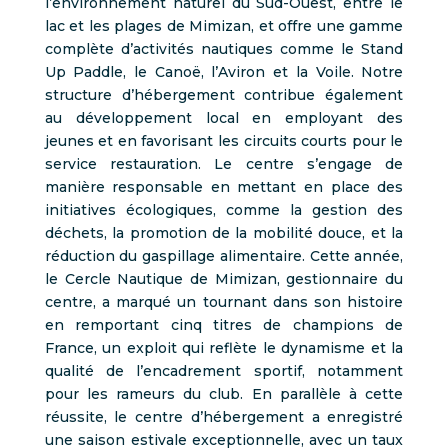
l’environnement naturel du Sud-Ouest, entre le
lac et les plages de Mimizan, et offre une gamme
complète d’activités nautiques comme le Stand
Up Paddle, le Canoë, l’Aviron et la Voile. Notre
structure d’hébergement contribue également
au développement local en employant des
jeunes et en favorisant les circuits courts pour le
service restauration. Le centre s’engage de
manière responsable en mettant en place des
initiatives écologiques, comme la gestion des
déchets, la promotion de la mobilité douce, et la
réduction du gaspillage alimentaire. Cette année,
le Cercle Nautique de Mimizan, gestionnaire du
centre, a marqué un tournant dans son histoire
en remportant cinq titres de champions de
France, un exploit qui reflète le dynamisme et la
qualité de l’encadrement sportif, notamment
pour les rameurs du club. En parallèle à cette
réussite, le centre d’hébergement a enregistré
une saison estivale exceptionnelle, avec un taux