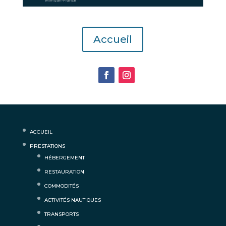
Accueil
ACCUEIL
PRESTATIONS
HÉBERGEMENT
RESTAURATION
COMMODITÉS
ACTIVITÉS NAUTIQUES
TRANSPORTS