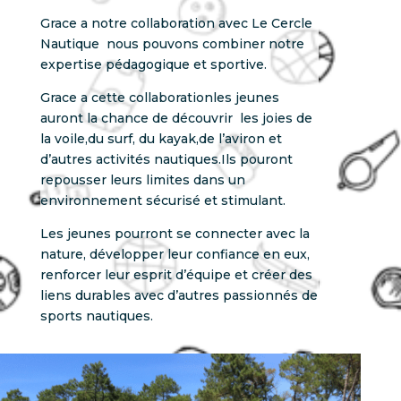
Grace a notre collaboration avec Le Cercle
Nautique nous pouvons combiner notre
expertise pédagogique et sportive.
Grace a cette collaborationles jeunes
auront la chance de découvrir les joies de
la voile,du surf, du kayak,de l’aviron et
d’autres activités nautiques.Ils pouront
repousser leurs limites dans un
environnement sécurisé et stimulant.
Les jeunes pourront se connecter avec la
nature, développer leur confiance en eux,
renforcer leur esprit d’équipe et créer des
liens durables avec d’autres passionnés de
sports nautiques.