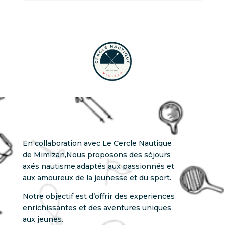
En collaboration avec Le Cercle Nautique
de Mimizan,Nous proposons des séjours
axés nautisme,adaptés aux passionnés et
aux amoureux de la jeunesse et du sport.
Notre objectif est d’offrir des experiences
enrichissantes et des aventures uniques
aux jeunes.