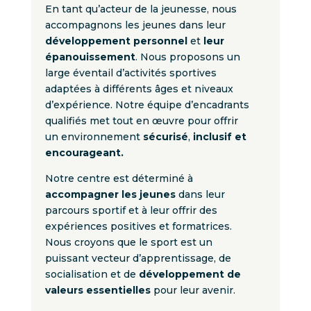
En tant qu’acteur de la jeunesse, nous
accompagnons les jeunes dans leur
développement personnel
et
leur
épanouissement
. Nous proposons un
large éventail d’activités sportives
adaptées à différents âges et niveaux
d’expérience. Notre équipe d’encadrants
qualifiés met tout en œuvre pour offrir
un environnement
sécurisé
,
inclusif et
encourageant.
Notre centre est déterminé à
accompagner les jeunes
dans leur
parcours sportif et à leur offrir des
expériences positives et formatrices.
Nous croyons que le sport est un
puissant vecteur d’apprentissage, de
socialisation et de
développement de
valeurs essentielles
pour leur avenir.