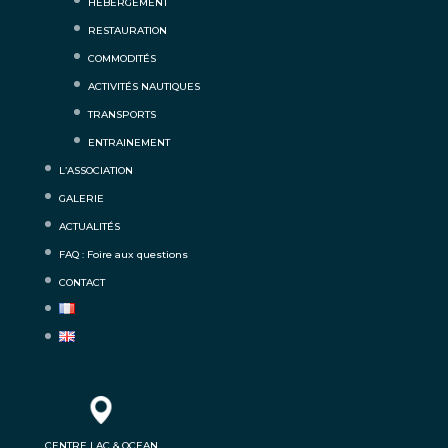
HÉBERGEMENT
RESTAURATION
COMMODITÉS
ACTIVITÉS NAUTIQUES
TRANSPORTS
ENTRAINEMENT
L’ASSOCIATION
GALERIE
ACTUALITÉS
FAQ : Foire aux questions
CONTACT
CENTRE LAC & OCEAN